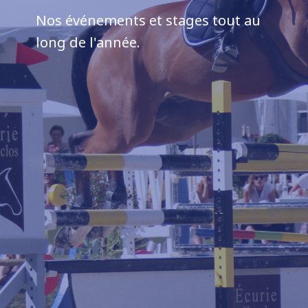
Nos événements et stages tout au 
long de l'année.