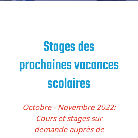
Stages des
prochaines vacances
scolaires
Octobre - Novembre 2022:
Cours et stages sur
demande auprès de