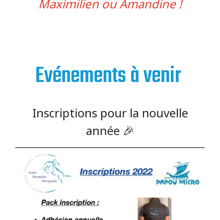
Maximilien ou Amandine !
Evénements à venir
Inscriptions pour la nouvelle
année 🎉