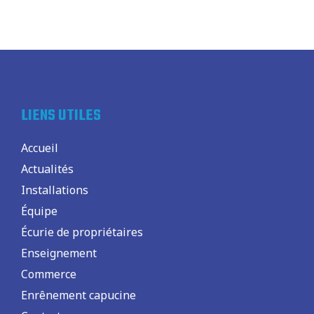
LIENS UTILES
Accueil
Actualités
Installations
Équipe
Écurie de propriétaires
Enseignement
Commerce
Enrênement capucine