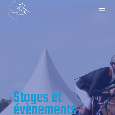
Stages et 
évènements